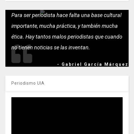
Para ser periodista hace falta una base cultural
importante, mucha práctica, y también mucha
ética. Hay tantos malos periodistas que cuando
no tienen noticias se las inventan.
- Gabriel García Márquez
Periodismo UIA
Reproductor
de
vídeo