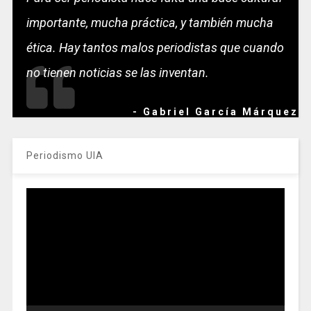
importante, mucha práctica, y también mucha
ética. Hay tantos malos periodistas que cuando
no tienen noticias se las inventan.
- Gabriel García Márquez
Periodismo UIA
Reproductor
de
vídeo