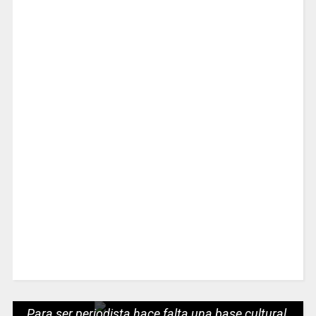
Para ser periodista hace falta una base cultural