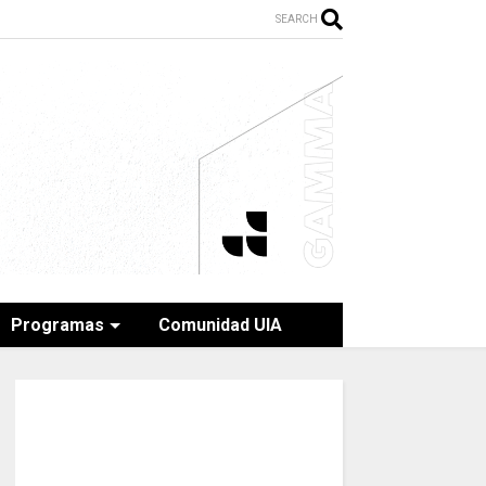
SEARCH
Programas
Comunidad UIA