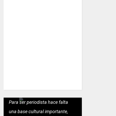
Para ser periodista hace falta
una base cultural importante,