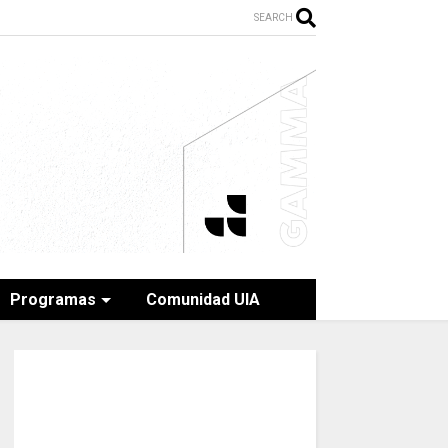
SEARCH
Programas
Comunidad UIA