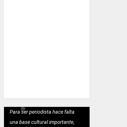
Para ser periodista hace falta
una base cultural importante,