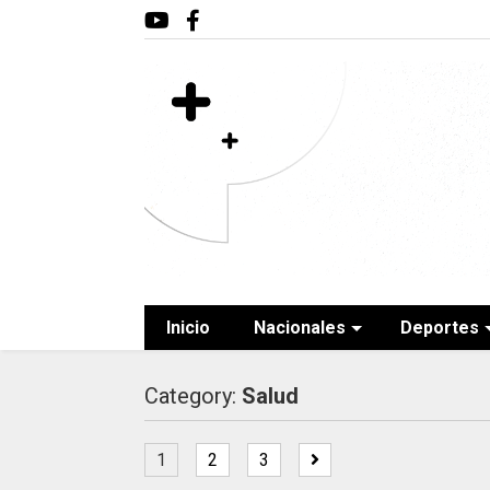
Inicio
Nacionales
Deportes
Category:
Salud
1
2
3