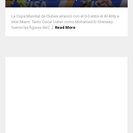
La Copa Mundial de Clubes arrancó con el 0-0 entre el Al-Ahly e
Inter Miami. Tanto Óscar Ustari como Mohamed El Shenawy
fueron las figuras del [...]
Read More