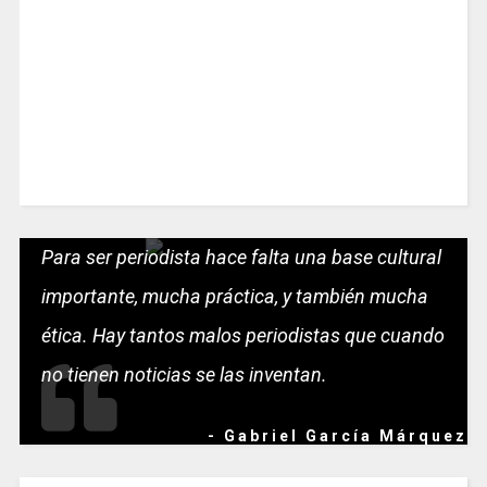
Para ser periodista hace falta una base cultural
importante, mucha práctica, y también mucha
ética. Hay tantos malos periodistas que cuando
no tienen noticias se las inventan.
- Gabriel García Márquez