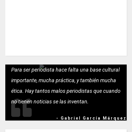
Para ser periodista hace falta una base cultural
importante, mucha práctica, y también mucha
ética. Hay tantos malos periodistas que cuando
no tienen noticias se las inventan.
- Gabriel García Márquez