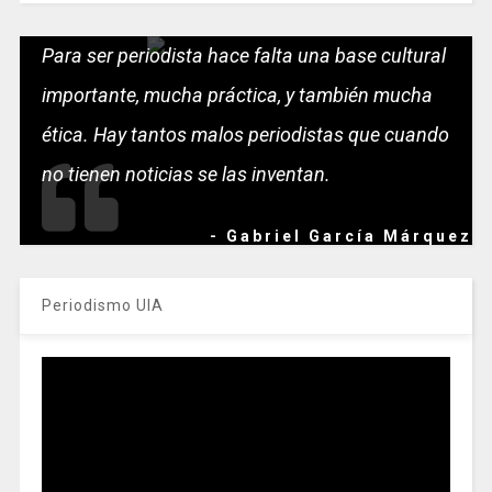
Para ser periodista hace falta una base cultural
importante, mucha práctica, y también mucha
ética. Hay tantos malos periodistas que cuando
no tienen noticias se las inventan.
- Gabriel García Márquez
Periodismo UIA
Reproductor
de
vídeo