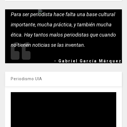
Para ser periodista hace falta una base cultural
importante, mucha práctica, y también mucha
ética. Hay tantos malos periodistas que cuando
no tienen noticias se las inventan.
- Gabriel García Márquez
Periodismo UIA
Reproductor
de
vídeo