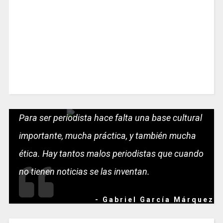
Para ser periodista hace falta una base cultural
importante, mucha práctica, y también mucha
ética. Hay tantos malos periodistas que cuando
no tienen noticias se las inventan.
- Gabriel García Márquez