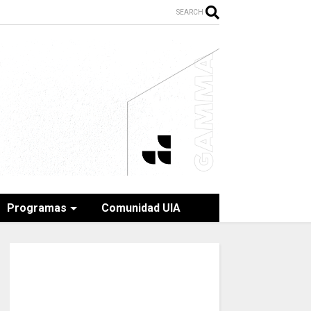
SEARCH
Programas
Comunidad UIA