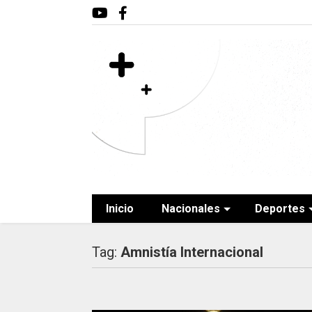
Inicio
Nacionales
Deportes
Tag:
Amnistía Internacional