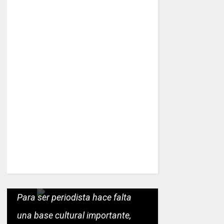
Para ser periodista hace falta
una base cultural importante,