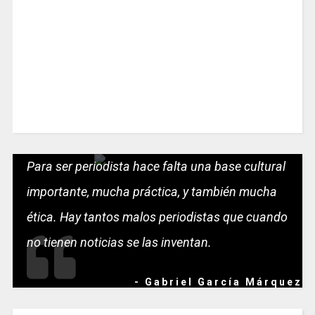
Para ser periodista hace falta una base cultural
importante, mucha práctica, y también mucha
ética. Hay tantos malos periodistas que cuando
no tienen noticias se las inventan.
- Gabriel García Márquez