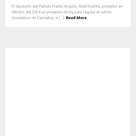
El diputado del Partido Frente Amplio, Ariel Robles, presentó en
febrero del 2024 un proyecto de ley para regular el cultivo
doméstico de Cannabis; si [...]
Read More