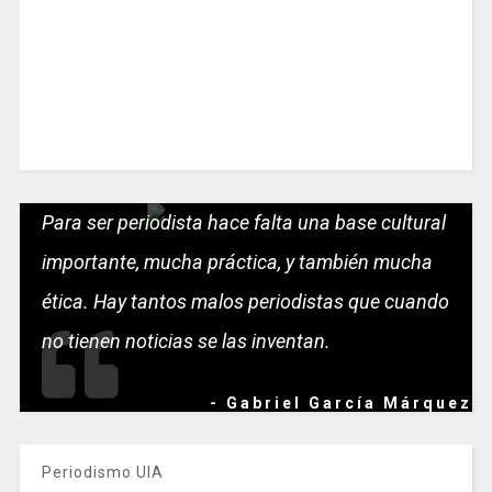
Para ser periodista hace falta una base cultural
importante, mucha práctica, y también mucha
ética. Hay tantos malos periodistas que cuando
no tienen noticias se las inventan.
- Gabriel García Márquez
Periodismo UIA