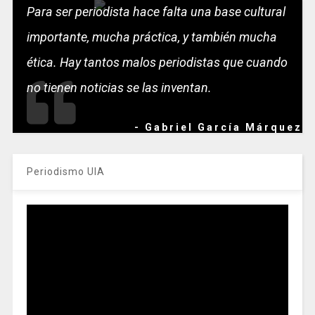
Para ser periodista hace falta una base cultural
importante, mucha práctica, y también mucha
ética. Hay tantos malos periodistas que cuando
no tienen noticias se las inventan.
- Gabriel García Márquez
Periodismo UIA
Reproductor
de
vídeo