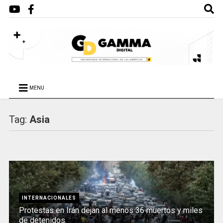
MENU
Tag:
Asia
INTERNACIONALES
Protestas en Irán dejan al menos 36 muertos y miles
de detenidos