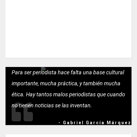
Para ser periodista hace falta una base cultural
importante, mucha práctica, y también mucha
ética. Hay tantos malos periodistas que cuando
no tienen noticias se las inventan.
- Gabriel García Márquez