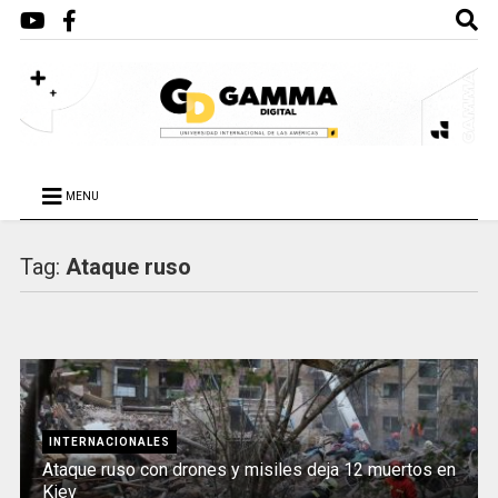
MENU
Tag:
Ataque ruso
INTERNACIONALES
Ataque ruso con drones y misiles deja 12 muertos en
Kiev