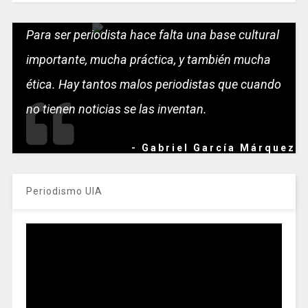
Para ser periodista hace falta una base cultural
importante, mucha práctica, y también mucha
ética. Hay tantos malos periodistas que cuando
no tienen noticias se las inventan.
- Gabriel García Márquez
Periodismo UIA
Reproductor
de
vídeo