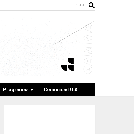
SEARCH
Programas
Comunidad UIA