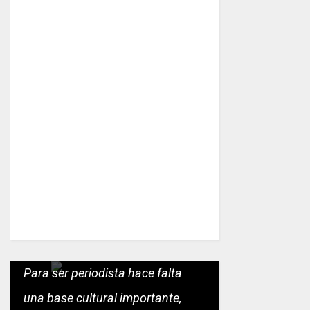
Para ser periodista hace falta
una base cultural importante,