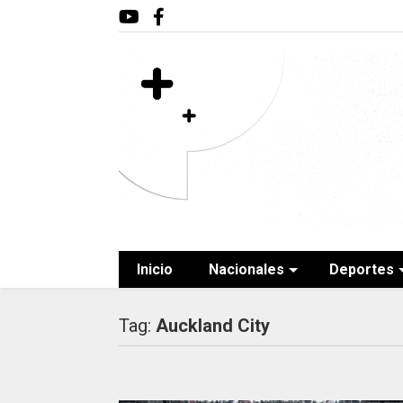
Inicio
Nacionales
Deportes
Tag:
Auckland City