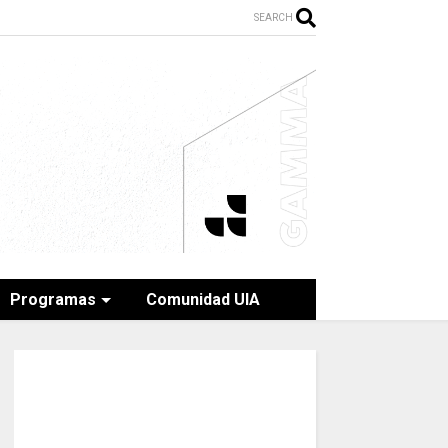
SEARCH
Programas
Comunidad UIA