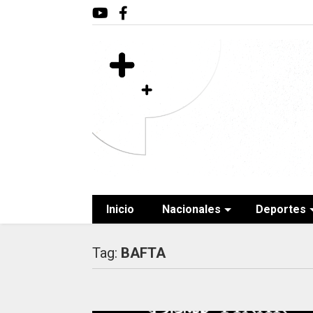
Inicio
Nacionales
Deportes
Tag:
BAFTA