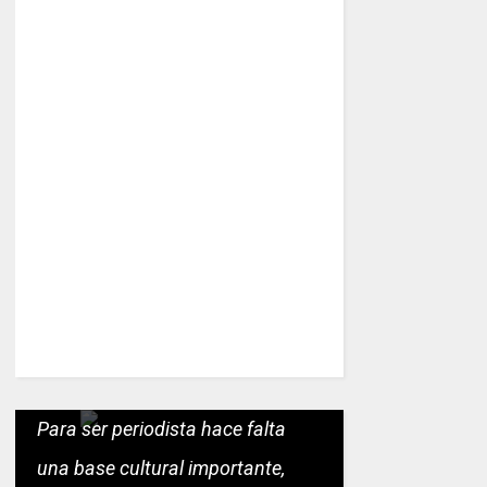
Para ser periodista hace falta
una base cultural importante,