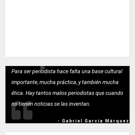
Para ser periodista hace falta una base cultural
importante, mucha práctica, y también mucha
ética. Hay tantos malos periodistas que cuando
no tienen noticias se las inventan.
- Gabriel García Márquez