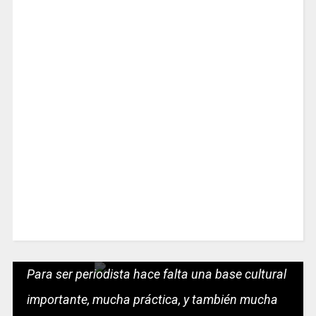
Para ser periodista hace falta una base cultural
importante, mucha práctica, y también mucha