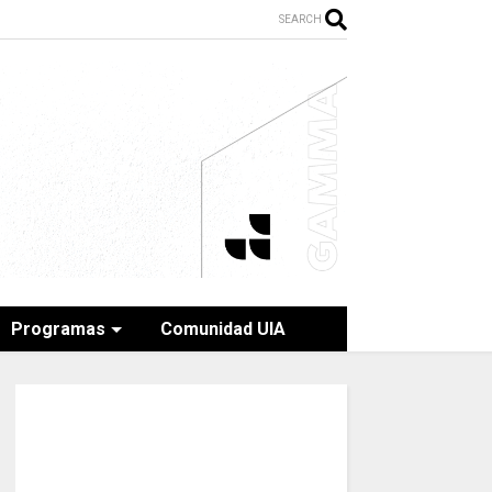
SEARCH
Programas
Comunidad UIA