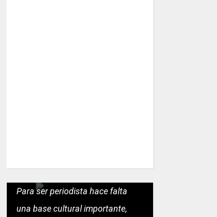
Para ser periodista hace falta
una base cultural importante,