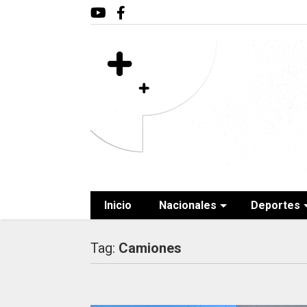
Inicio
Nacionales
Deportes
Tag:
Camiones