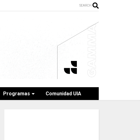
SEARCH
Programas
Comunidad UIA