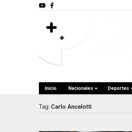
Inicio
Nacionales
Deportes
Tag:
Carlo Ancelotti