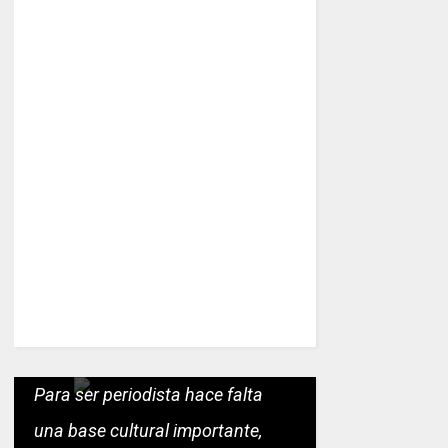
Para ser periodista hace falta
una base cultural importante,