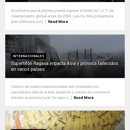
Se informa que el planeta puede superar el límite de 1,5 °C de
calentamiento global antes de 2030. Lula Da Silva presentaría
plan millonario pa [...]
Read More
INTERNACIONALES
Supertifón Ragasa impacta Asia y provoca fallecidos
en varios países
Cientos de vuelos internacionales del continente son
cancelados debido a esta situación y cierres de comercios
afectan economía local Se repor [...]
Read More