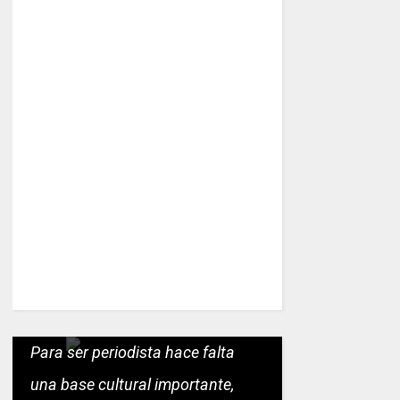
Para ser periodista hace falta
una base cultural importante,