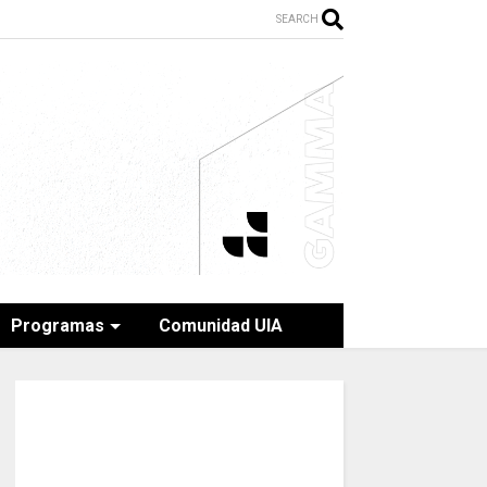
SEARCH
Programas
Comunidad UIA