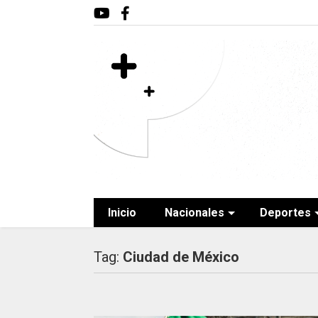
Inicio
Nacionales
Deportes
Tag:
Ciudad de México