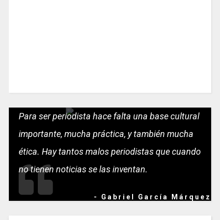
Para ser periodista hace falta una base cultural
importante, mucha práctica, y también mucha
ética. Hay tantos malos periodistas que cuando
no tienen noticias se las inventan.
- Gabriel García Márquez