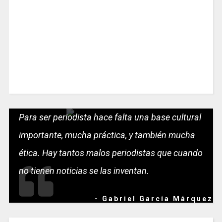
Para ser periodista hace falta una base cultural
importante, mucha práctica, y también mucha
ética. Hay tantos malos periodistas que cuando
no tienen noticias se las inventan.
- Gabriel García Márquez