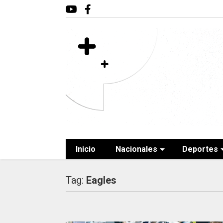
Inicio
Nacionales
Deportes
Tag:
Eagles