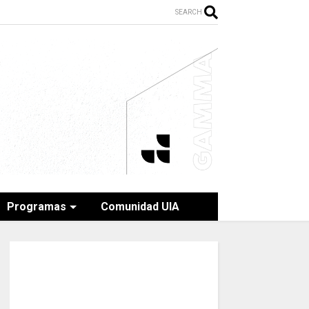
SEARCH
Programas
Comunidad UIA