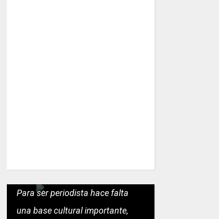
Para ser periodista hace falta
una base cultural importante,