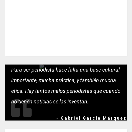
Para ser periodista hace falta una base cultural
importante, mucha práctica, y también mucha
ética. Hay tantos malos periodistas que cuando
no tienen noticias se las inventan.
- Gabriel García Márquez