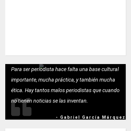
Para ser periodista hace falta una base cultural
importante, mucha práctica, y también mucha
ética. Hay tantos malos periodistas que cuando
no tienen noticias se las inventan.
- Gabriel García Márquez