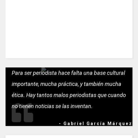
Para ser periodista hace falta una base cultural
importante, mucha práctica, y también mucha
ética. Hay tantos malos periodistas que cuando
no tienen noticias se las inventan.
- Gabriel García Márquez