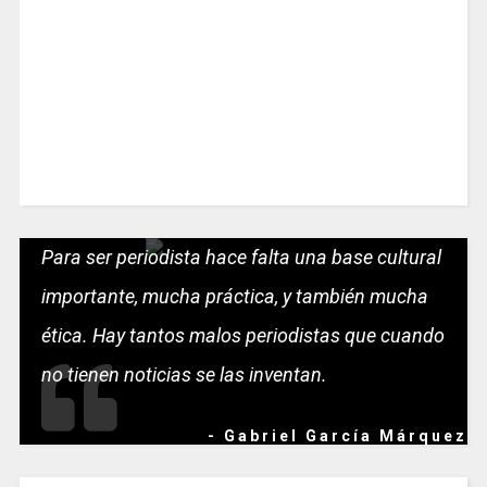
Para ser periodista hace falta una base cultural
importante, mucha práctica, y también mucha
ética. Hay tantos malos periodistas que cuando
no tienen noticias se las inventan.
- Gabriel García Márquez