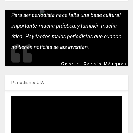
Para ser periodista hace falta una base cultural
importante, mucha práctica, y también mucha
ética. Hay tantos malos periodistas que cuando
no tienen noticias se las inventan.
- Gabriel García Márquez
Periodismo UIA
Reproductor
de
vídeo