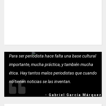
Para ser periodista hace falta una base cultural
importante, mucha práctica, y también mucha
ética. Hay tantos malos periodistas que cuando
no tienen noticias se las inventan.
- Gabriel García Márquez