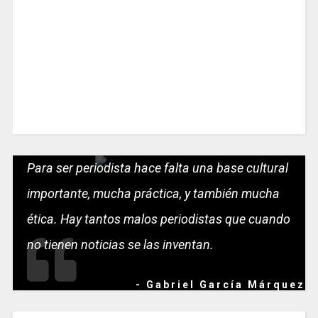
Para ser periodista hace falta una base cultural
importante, mucha práctica, y también mucha
ética. Hay tantos malos periodistas que cuando
no tienen noticias se las inventan.
- Gabriel García Márquez