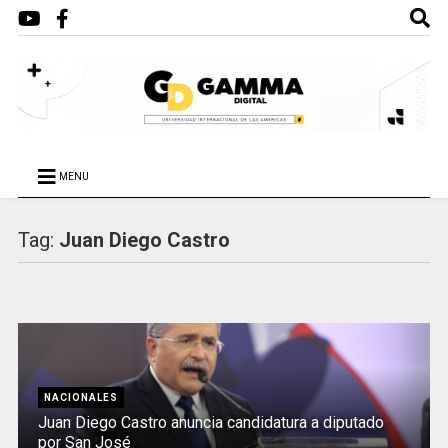
MENU
Tag:
Juan Diego Castro
NACIONALES
Juan Diego Castro anuncia candidatura a diputado
por San José