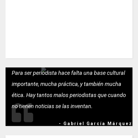
Para ser periodista hace falta una base cultural
importante, mucha práctica, y también mucha
ética. Hay tantos malos periodistas que cuando
no tienen noticias se las inventan.
- Gabriel García Márquez