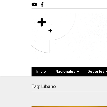
Inicio
Nacionales
Deportes
Tag:
Líbano