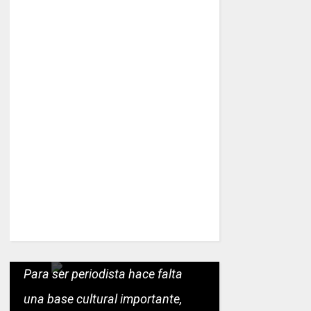
Para ser periodista hace falta
una base cultural importante,