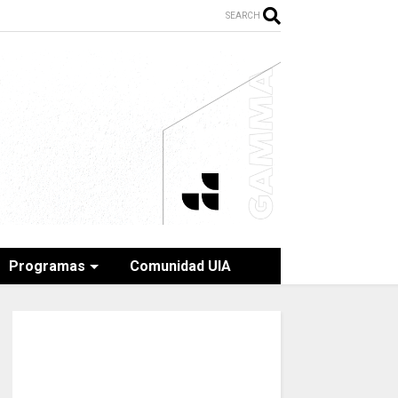
SEARCH
Programas
Comunidad UIA