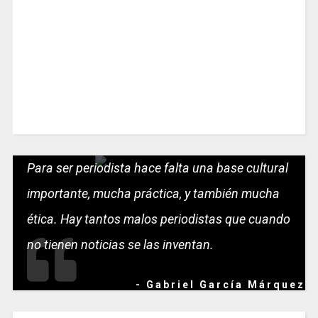
Para ser periodista hace falta una base cultural
importante, mucha práctica, y también mucha
ética. Hay tantos malos periodistas que cuando
no tienen noticias se las inventan.
- Gabriel García Márquez