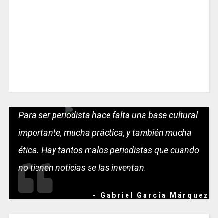
Para ser periodista hace falta una base cultural
importante, mucha práctica, y también mucha
ética. Hay tantos malos periodistas que cuando
no tienen noticias se las inventan.
- Gabriel García Márquez