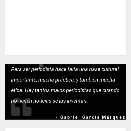
Para ser periodista hace falta una base cultural
importante, mucha práctica, y también mucha
ética. Hay tantos malos periodistas que cuando
no tienen noticias se las inventan.
- Gabriel García Márquez