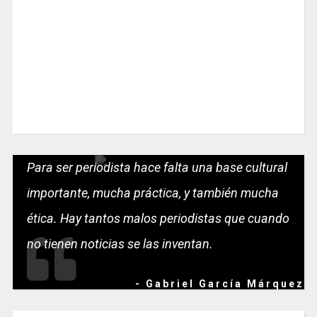
Para ser periodista hace falta una base cultural
importante, mucha práctica, y también mucha
ética. Hay tantos malos periodistas que cuando
no tienen noticias se las inventan.
- Gabriel García Márquez