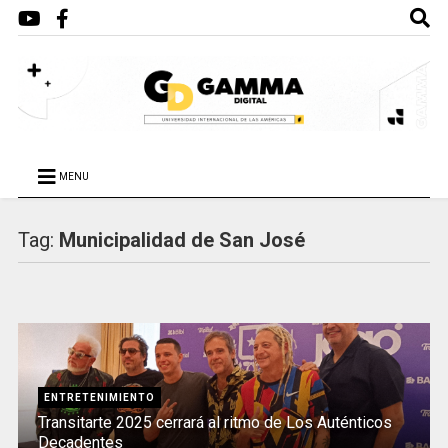
MENU
Tag:
Municipalidad de San José
ENTRETENIMIENTO
Transitarte 2025 cerrará al ritmo de Los Auténticos
Decadentes