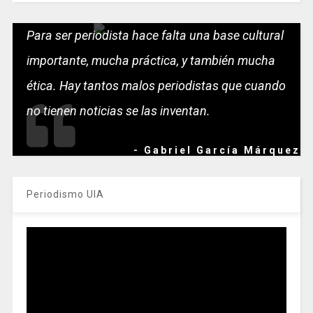
Para ser periodista hace falta una base cultural
importante, mucha práctica, y también mucha
ética. Hay tantos malos periodistas que cuando
no tienen noticias se las inventan.
- Gabriel García Márquez
Periodismo UIA
Reproductor
de
vídeo