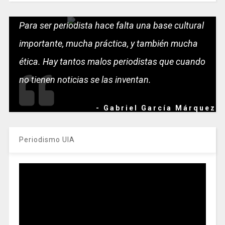
Para ser periodista hace falta una base cultural
importante, mucha práctica, y también mucha
ética. Hay tantos malos periodistas que cuando
no tienen noticias se las inventan.
- Gabriel García Márquez
Periodismo UIA
Reproductor
de
vídeo