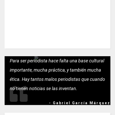
Para ser periodista hace falta una base cultural
importante, mucha práctica, y también mucha
ética. Hay tantos malos periodistas que cuando
no tienen noticias se las inventan.
- Gabriel García Márquez