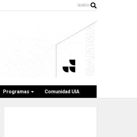
SEARCH
Programas
Comunidad UIA