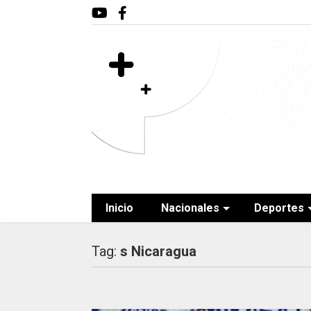
Inicio
Nacionales
Deportes
Tag:
s Nicaragua