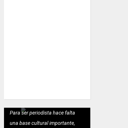
Para ser periodista hace falta
una base cultural importante,