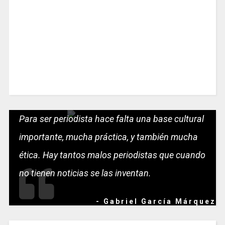
Para ser periodista hace falta una base cultural
importante, mucha práctica, y también mucha
ética. Hay tantos malos periodistas que cuando
no tienen noticias se las inventan.
- Gabriel García Márquez