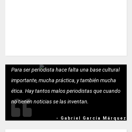
Para ser periodista hace falta una base cultural
importante, mucha práctica, y también mucha
ética. Hay tantos malos periodistas que cuando
no tienen noticias se las inventan.
- Gabriel García Márquez