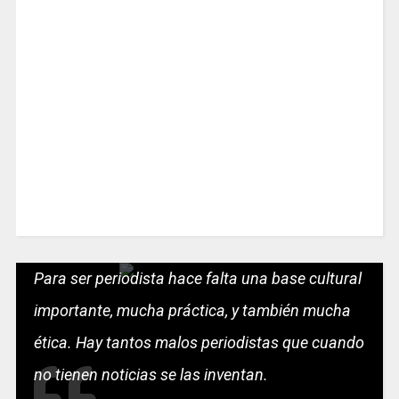
Para ser periodista hace falta una base cultural
importante, mucha práctica, y también mucha
ética. Hay tantos malos periodistas que cuando
no tienen noticias se las inventan.