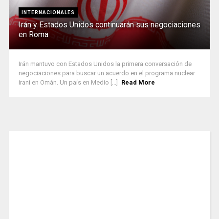
INTERNACIONALES
Irán y Estados Unidos continuarán sus negociaciones
en Roma
Irán mantuvo con Estados Unidos la primera conversación de
negociaciones para buscar un acuerdo en el programa nuclear
iraní en Omán. Un país en Medio [...]
Read More