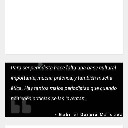
Para ser periodista hace falta una base cultural
importante, mucha práctica, y también mucha
ética. Hay tantos malos periodistas que cuando
no tienen noticias se las inventan.
- Gabriel García Márquez