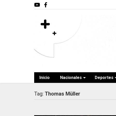
Inicio
Nacionales
Deportes
Tag:
Thomas Müller