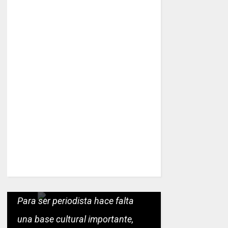
Para ser periodista hace falta
una base cultural importante,