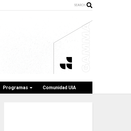
SEARCH
Programas
Comunidad UIA