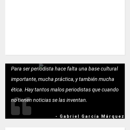
Para ser periodista hace falta una base cultural
importante, mucha práctica, y también mucha
ética. Hay tantos malos periodistas que cuando
no tienen noticias se las inventan.
- Gabriel García Márquez