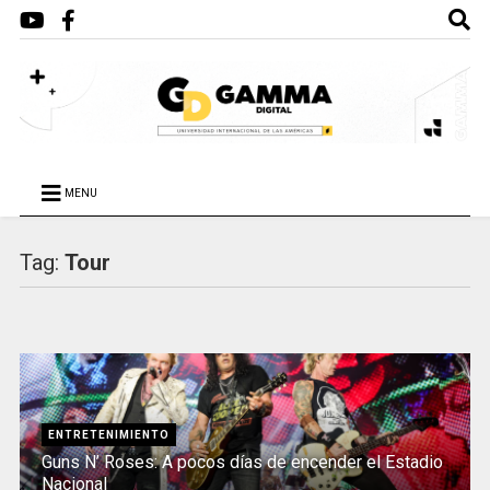
MENU
Tag:
Tour
ENTRETENIMIENTO
Guns N’ Roses: A pocos días de encender el Estadio
Nacional