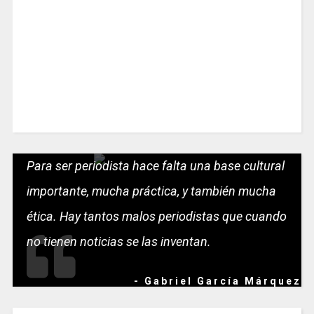
Para ser periodista hace falta una base cultural
importante, mucha práctica, y también mucha
ética. Hay tantos malos periodistas que cuando
no tienen noticias se las inventan.
- Gabriel García Márquez